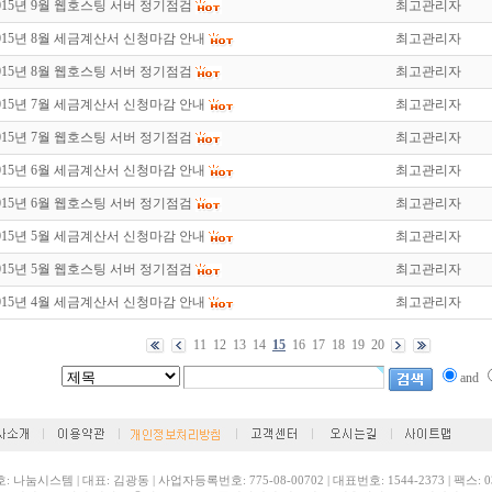
015년 9월 웹호스팅 서버 정기점검
최고관리자
015년 8월 세금계산서 신청마감 안내
최고관리자
015년 8월 웹호스팅 서버 정기점검
최고관리자
015년 7월 세금계산서 신청마감 안내
최고관리자
015년 7월 웹호스팅 서버 정기점검
최고관리자
015년 6월 세금계산서 신청마감 안내
최고관리자
015년 6월 웹호스팅 서버 정기점검
최고관리자
015년 5월 세금계산서 신청마감 안내
최고관리자
015년 5월 웹호스팅 서버 정기점검
최고관리자
015년 4월 세금계산서 신청마감 안내
최고관리자
11
12
13
14
15
16
17
18
19
20
and
: 나눔시스템 | 대표: 김광동 | 사업자등록번호: 775-08-00702 | 대표번호: 1544-2373 | 팩스: 03