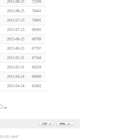
2015-08-25
72109
2015-08-25
70441
2015-07-23
70991
2015-07-23
69305
2015-06-23
68789
2015-06-23
67797
2015-05-31
67544
2015-05-31
66293
2015-04-24
66900
2015-04-24
65602
or
1-811-4047