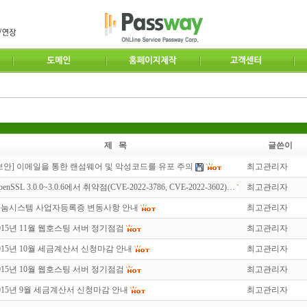
제 목
글쓴이
보안] 이메일을 통한 랜섬웨어 및 악성코드를 유포 주의
최고관리자
penSSL 3.0.0~3.0.6에서 취약점(CVE-2022-3786, CVE-2022-3602)…
최고관리자
눔시스템 사업자등록증 변동사항 안내
최고관리자
015년 11월 웹호스팅 서버 정기점검
최고관리자
015년 10월 세금계산서 신청마감 안내
최고관리자
015년 10월 웹호스팅 서버 정기점검
최고관리자
015년 9월 세금계산서 신청마감 안내
최고관리자