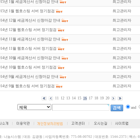
015년 1월 세금계산서 신청마감 안내
최고관리자
015년 1월 웹호스팅 서버 정기점검
최고관리자
014년 12월 세금계산서 신청마감 안내
최고관리자
014년 12월 웹호스팅 서버 정기점검
최고관리자
014년 11월 세금계산서 신청마감 안내
최고관리자
014년 11월 웹호스팅 서버 정기점검
최고관리자
014년 10월 세금계산서 신청마감 안내
최고관리자
014년 10월 웹호스팅 서버 정기점검
최고관리자
014년 9월 세금계산서 신청마감 안내
최고관리자
014년 9월 웹호스팅 서버 정기점검
최고관리자
11
12
13
14
15
16
17
18
19
20
and
: 나눔시스템 | 대표: 김광동 | 사업자등록번호: 775-08-00702 | 대표번호: 1544-2373 | 팩스: 03