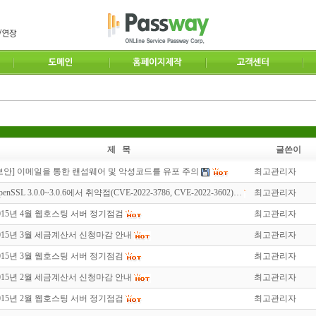
제 목
글쓴이
보안] 이메일을 통한 랜섬웨어 및 악성코드를 유포 주의
최고관리자
penSSL 3.0.0~3.0.6에서 취약점(CVE-2022-3786, CVE-2022-3602)…
최고관리자
015년 4월 웹호스팅 서버 정기점검
최고관리자
015년 3월 세금계산서 신청마감 안내
최고관리자
015년 3월 웹호스팅 서버 정기점검
최고관리자
015년 2월 세금계산서 신청마감 안내
최고관리자
015년 2월 웹호스팅 서버 정기점검
최고관리자