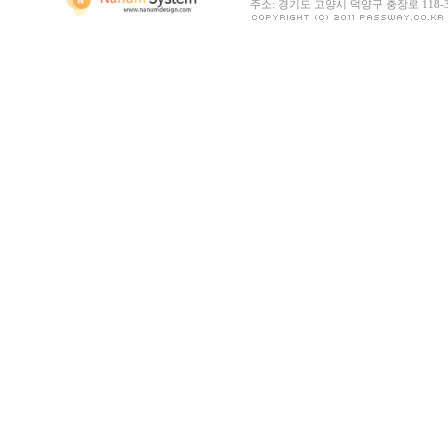
주소: 경기도 고양시 덕양구 충장로 118-30 |