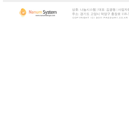
상호: 나눔시스템 | 대표: 김광동 | 사업자등록번호:
주소: 경기도 고양시 덕양구 충장로 118-30 |