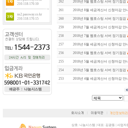
262
2018년 9월 웹호스팅 서버 정기점검
210.118.170.10
261
2018년 8월 세금계산서 신청마감 안
ns2.passway.co.kr
210.118.170.15
260
2018년 8월 웹호스팅 서버 정기점검
259
2018년 7월 세금계산서 신청마감 안
258
2018년 7월 웹호스팅 서버 정기점검
257
2018년 6월 세금계산서 신청마감 안
256
2018년 6월 웹호스팅 서버 정기점검
255
2018년 5월 세금계산서 신청마감 안
254
2018년 5월 웹호스팅 서버 정기점검
253
2018년 4월 세금계산서 신청마감 안
상호: 나눔시스템 | 대표: 김광동 | 사업자등록번호: