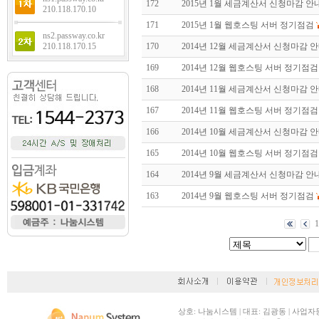
172
2015년 1월 세금계산서 신청마감 안
210.118.170.10
171
2015년 1월 웹호스팅 서버 정기점검
ns2.passway.co.kr
210.118.170.15
170
2014년 12월 세금계산서 신청마감 
169
2014년 12월 웹호스팅 서버 정기점검
168
2014년 11월 세금계산서 신청마감 
167
2014년 11월 웹호스팅 서버 정기점검
166
2014년 10월 세금계산서 신청마감 
165
2014년 10월 웹호스팅 서버 정기점검
164
2014년 9월 세금계산서 신청마감 안
163
2014년 9월 웹호스팅 서버 정기점검
1
상호: 나눔시스템 | 대표: 김광동 | 사업자등록번호: