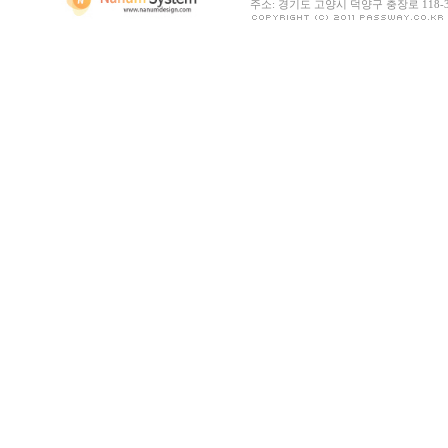
주소: 경기도 고양시 덕양구 충장로 118-30 |