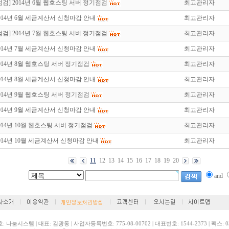
점검] 2014년 6월 웹호스팅 서버 정기점검
최고관리자
014년 6월 세금계산서 신청마감 안내
최고관리자
점검] 2014년 7월 웹호스팅 서버 정기점검
최고관리자
014년 7월 세금계산서 신청마감 안내
최고관리자
014년 8월 웹호스팅 서버 정기점검
최고관리자
014년 8월 세금계산서 신청마감 안내
최고관리자
014년 9월 웹호스팅 서버 정기점검
최고관리자
014년 9월 세금계산서 신청마감 안내
최고관리자
014년 10월 웹호스팅 서버 정기점검
최고관리자
014년 10월 세금계산서 신청마감 안내
최고관리자
11
12
13
14
15
16
17
18
19
20
and
: 나눔시스템 | 대표: 김광동 | 사업자등록번호: 775-08-00702 | 대표번호: 1544-2373 | 팩스: 03