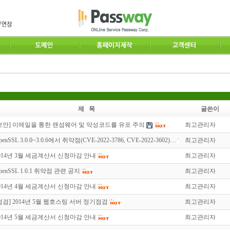
제 목
글쓴이
보안] 이메일을 통한 랜섬웨어 및 악성코드를 유포 주의
최고관리자
penSSL 3.0.0~3.0.6에서 취약점(CVE-2022-3786, CVE-2022-3602)…
최고관리자
014년 3월 세금계산서 신청마감 안내
최고관리자
penSSL 1.0.1 취약점 관련 공지
최고관리자
014년 4월 세금계산서 신청마감 안내
최고관리자
점검] 2014년 5월 웹호스팅 서버 정기점검
최고관리자
014년 5월 세금계산서 신청마감 안내
최고관리자